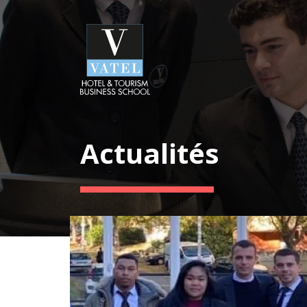
Actualités