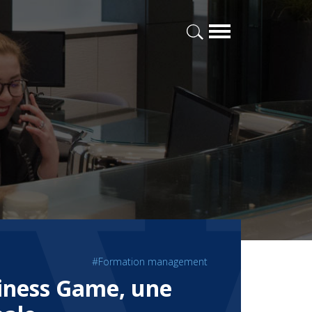
#Formation management
siness Game, une