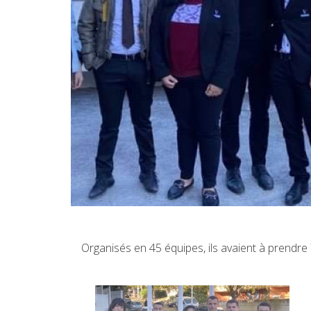
Organisés en 45 équipes, ils avaient à prendre 7