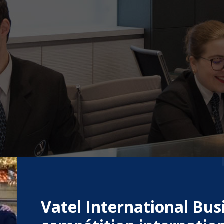
Vatel International Bu