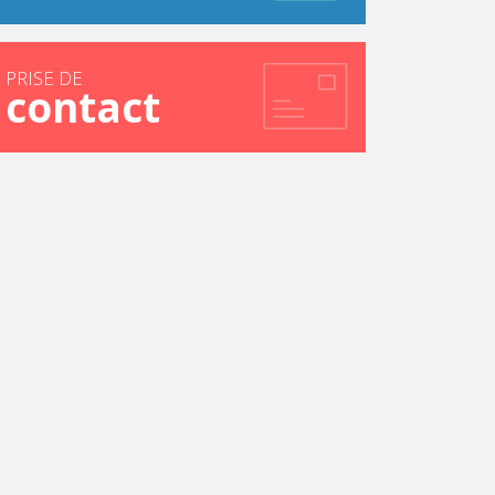
PRISE DE
contact