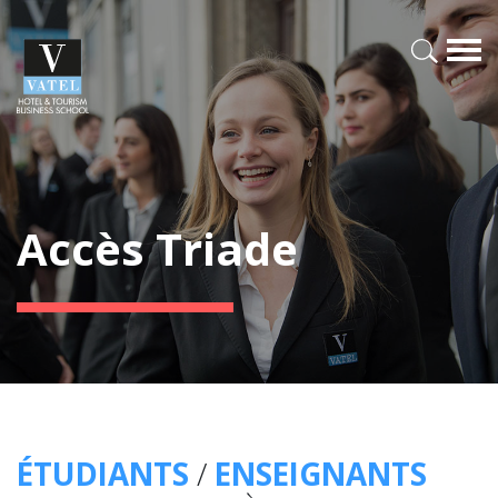
Accès Triade
ÉTUDIANTS
/
ENSEIGNANTS