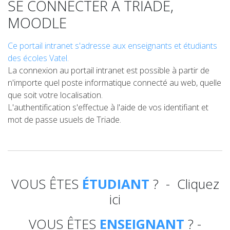
SE CONNECTER À TRIADE,
MOODLE
Ce portail intranet s'adresse aux enseignants et étudiants
des écoles Vatel.
La connexion au portail intranet est possible à partir de
n'importe quel poste informatique connecté au web, quelle
que soit votre localisation.
L'authentification s'effectue à l'aide de vos identifiant et
mot de passe usuels de Triade.
VOUS ÊTES
ÉTUDIANT
? - Cliquez
ici
VOUS ÊTES
ENSEIGNANT
? -