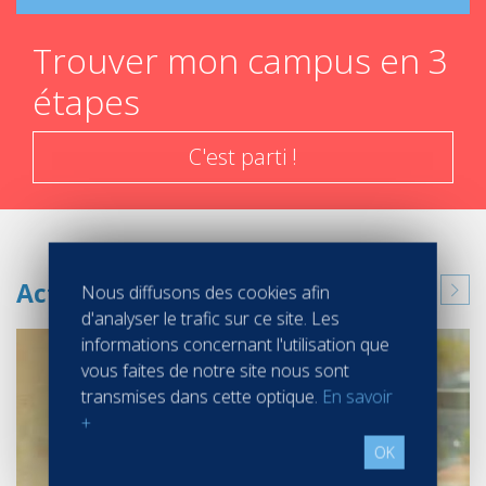
Trouver mon campus en 3
étapes
C'est parti !
Actualités
Nous diffusons des cookies afin
d'analyser le trafic sur ce site. Les
informations concernant l'utilisation que
vous faites de notre site nous sont
transmises dans cette optique.
En savoir
+
OK