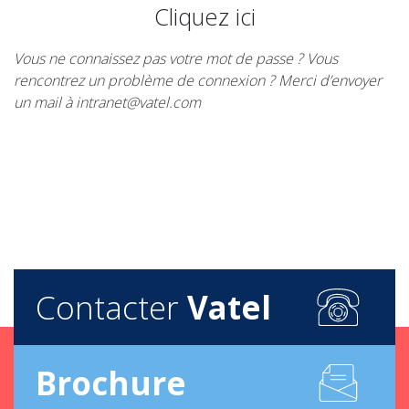
Cliquez ici
Vous ne connaissez pas votre mot de passe ? Vous
rencontrez un problème de connexion ? Merci d’envoyer
un mail à intranet@vatel.com
Contacter
Vatel
Brochure