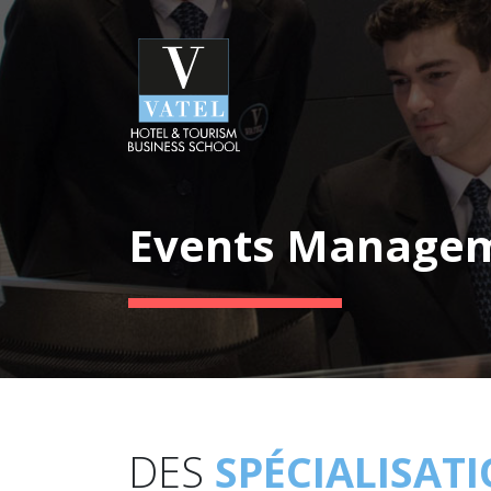
Events Manage
DES
SPÉCIALISAT