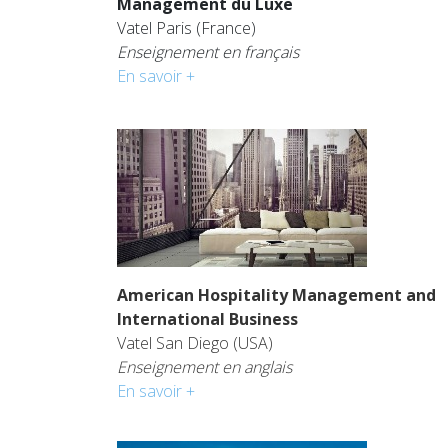
Management du Luxe
Vatel Paris (France)
Enseignement en français
En savoir +
American Hospitality Management and
International Business
Vatel San Diego (USA)
Enseignement en anglais
En savoir +