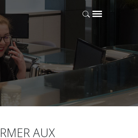
ORMER AUX