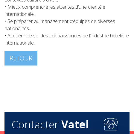
• Mieux comprendre les attentes d’une clientèle
internationale.
• Se préparer au management d’équipes de diverses
nationalités.
• Acquérir de solides connaissances de l’industrie hôtelière
internationale.
RETOUR
Contacter
Vatel