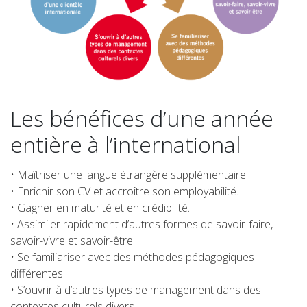
Les bénéfices d’une année
entière à l’international
• Maîtriser une langue étrangère supplémentaire.
• Enrichir son CV et accroître son employabilité.
• Gagner en maturité et en crédibilité.
• Assimiler rapidement d’autres formes de savoir-faire,
savoir-vivre et savoir-être.
• Se familiariser avec des méthodes pédagogiques
différentes.
• S’ouvrir à d’autres types de management dans des
contextes culturels divers.