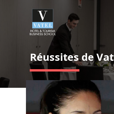
Réussites de Vat