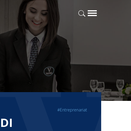
#Entreprenariat
DI