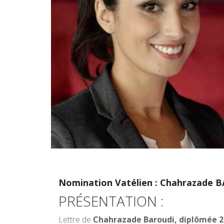
Nomination Vatélien : Chahrazade B
PRÉSENTATION :
Lettre de
Chahrazade Baroudi,
diplômée 2