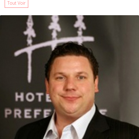
Tout Voir