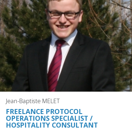
Jean-Baptiste MELET
FREELANCE PROTOCOL
OPERATIONS SPECIALIST /
HOSPITALITY CONSULTANT