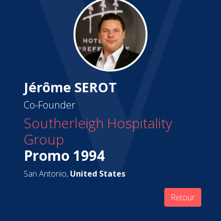
Jérôme SEROT
Co-Founder
Southerleigh Hospitality
Group
Promo 1994
San Antonio,
United States
Retour