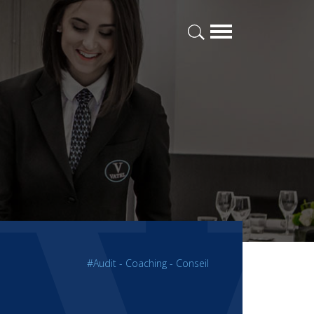
#Audit - Coaching - Conseil