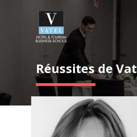
Réussites de Vat