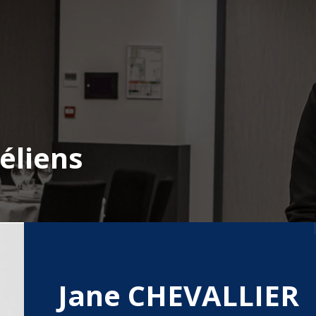
éliens
Jane CHEVALLIER