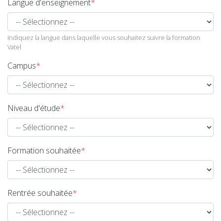
Langue d'enseignement
*
Indiquez la langue dans laquelle vous souhaitez suivre la formation
Vatel
Campus
*
Niveau d'étude
*
Formation souhaitée
*
Rentrée souhaitée
*