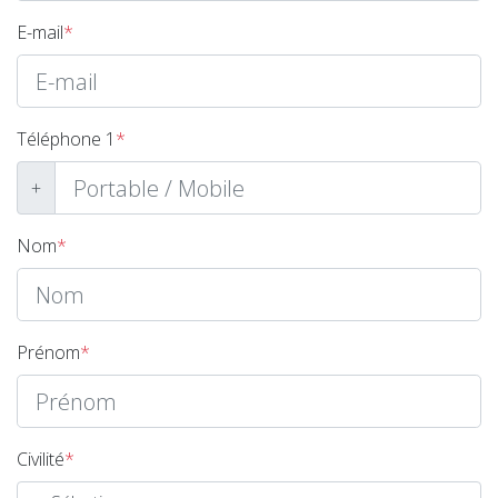
E-mail
*
Téléphone 1
*
+
Nom
*
Prénom
*
Civilité
*