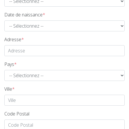
Date de naissance
*
Adresse
*
Pays
*
Ville
*
Code Postal